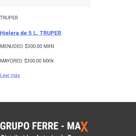
TRUPER
Hielera de 5 L, TRUPER
MENUDEO:
$
300.00
MXN
MAYOREO:
$
300.00
MXN
Leer más