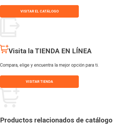
VISITAR EL CATÁLOGO
Visita la TIENDA EN LÍNEA
Compara, elige y encuentra la mejor opción para ti.
VISITAR TIENDA
Productos relacionados de catálogo