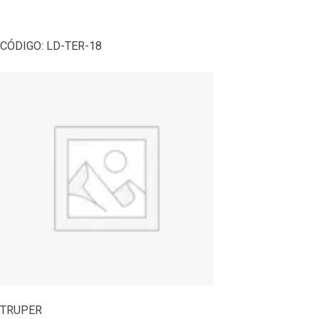
CÓDIGO:
LD-TER-18
TRUPER