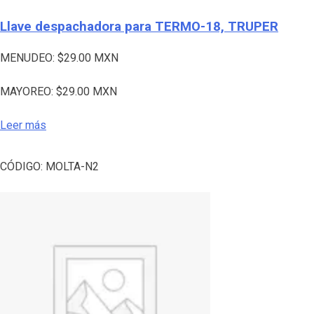
Llave despachadora para TERMO-18, TRUPER
MENUDEO:
$
29.00
MXN
MAYOREO:
$
29.00
MXN
Leer más
CÓDIGO:
MOLTA-N2