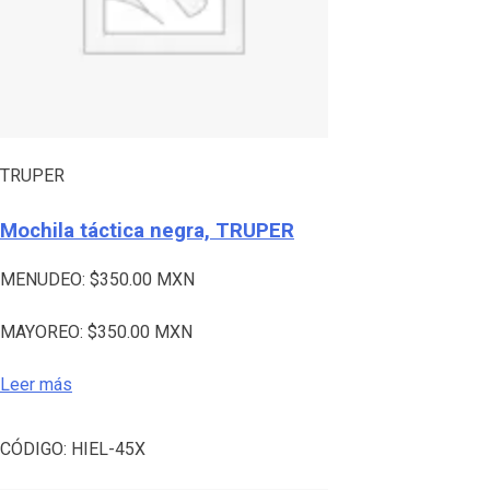
TRUPER
Mochila táctica negra, TRUPER
MENUDEO:
$
350.00
MXN
MAYOREO:
$
350.00
MXN
Leer más
CÓDIGO:
HIEL-45X