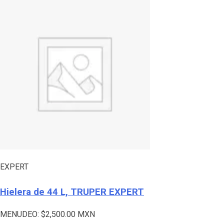
EXPERT
Hielera de 44 L, TRUPER EXPERT
MENUDEO:
$
2,500.00
MXN