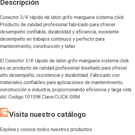
Descripción
Conector 3/4′ rápido de latón grifo-manguera sistema click.
Producto de calidad profesional fabricado para ofrecer
desempeño confiable, durabilidad y eficiencia, excelente
desempeño en trabajos continuos y perfecto para
mantenimiento, construcción y taller.
El Conector 3/4′ rápido de latón grifo-manguera sistema click
es un producto de calidad profesional diseñado para ofrecer
alto desempeño, resistencia y durabilidad. Fabricado con
materiales confiables para aplicaciones de mantenimiento,
construcción e industria, proporcionando eficiencia y larga vida
útil. Codigo:101598 Clave:CLICK-GRM
Visita nuestro catálogo
Explora y conoce todos nuestros productos.