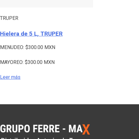
TRUPER
Hielera de 5 L, TRUPER
MENUDEO:
$
300.00
MXN
MAYOREO:
$
300.00
MXN
Leer más