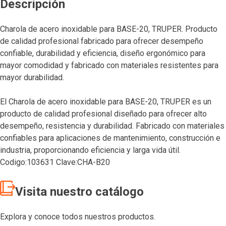
Descripción
Charola de acero inoxidable para BASE-20, TRUPER. Producto
de calidad profesional fabricado para ofrecer desempeño
confiable, durabilidad y eficiencia, diseño ergonómico para
mayor comodidad y fabricado con materiales resistentes para
mayor durabilidad.
El Charola de acero inoxidable para BASE-20, TRUPER es un
producto de calidad profesional diseñado para ofrecer alto
desempeño, resistencia y durabilidad. Fabricado con materiales
confiables para aplicaciones de mantenimiento, construcción e
industria, proporcionando eficiencia y larga vida útil.
Codigo:103631 Clave:CHA-B20
Visita nuestro catálogo
Explora y conoce todos nuestros productos.