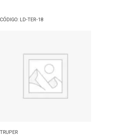
CÓDIGO:
LD-TER-18
TRUPER