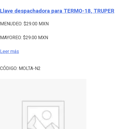
Llave despachadora para TERMO-18, TRUPER
MENUDEO:
$
29.00
MXN
MAYOREO:
$
29.00
MXN
Leer más
CÓDIGO:
MOLTA-N2