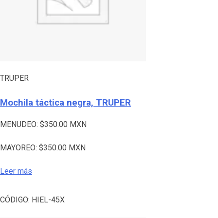
TRUPER
Mochila táctica negra, TRUPER
MENUDEO:
$
350.00
MXN
MAYOREO:
$
350.00
MXN
Leer más
CÓDIGO:
HIEL-45X