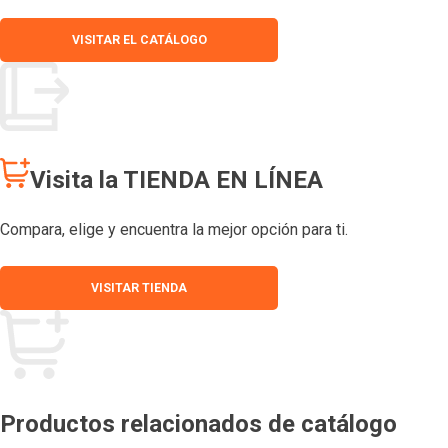
VISITAR EL CATÁLOGO
Visita la TIENDA EN LÍNEA
Compara, elige y encuentra la mejor opción para ti.
VISITAR TIENDA
Productos relacionados de catálogo