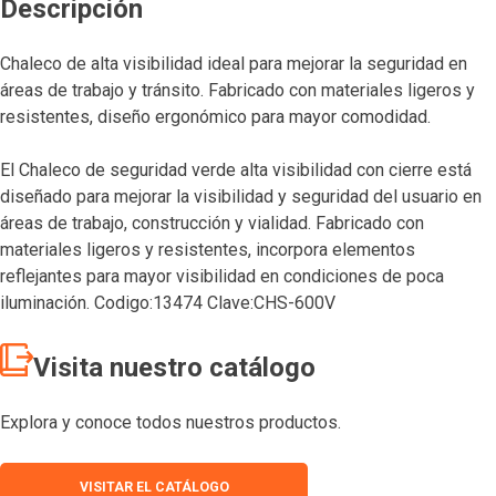
Descripción
Chaleco de alta visibilidad ideal para mejorar la seguridad en
áreas de trabajo y tránsito. Fabricado con materiales ligeros y
resistentes, diseño ergonómico para mayor comodidad.
El Chaleco de seguridad verde alta visibilidad con cierre está
diseñado para mejorar la visibilidad y seguridad del usuario en
áreas de trabajo, construcción y vialidad. Fabricado con
materiales ligeros y resistentes, incorpora elementos
reflejantes para mayor visibilidad en condiciones de poca
iluminación. Codigo:13474 Clave:CHS-600V
Visita nuestro catálogo
Explora y conoce todos nuestros productos.
VISITAR EL CATÁLOGO