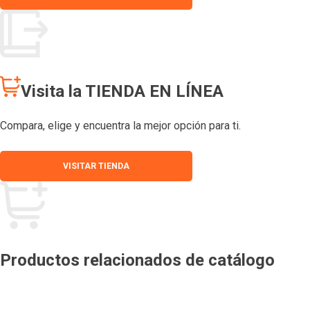
Visita la TIENDA EN LÍNEA
Compara, elige y encuentra la mejor opción para ti.
VISITAR TIENDA
Productos relacionados de catálogo