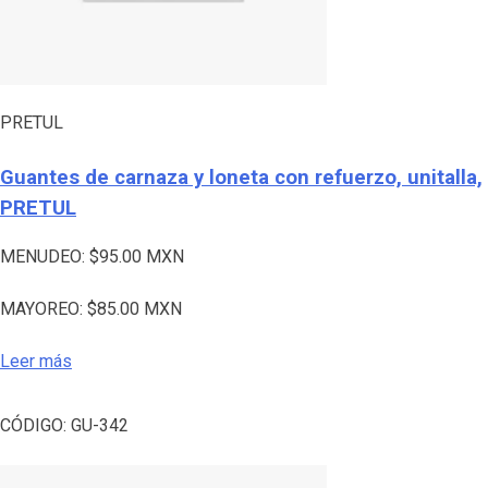
PRETUL
Guantes de carnaza y loneta con refuerzo, unitalla,
PRETUL
MENUDEO:
$
95.00
MXN
MAYOREO:
$
85.00
MXN
Leer más
CÓDIGO:
GU-342