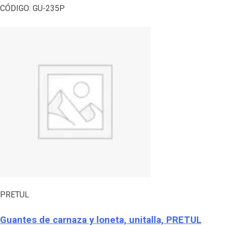
CÓDIGO:
GU-235P
PRETUL
Guantes de carnaza y loneta, unitalla, PRETUL