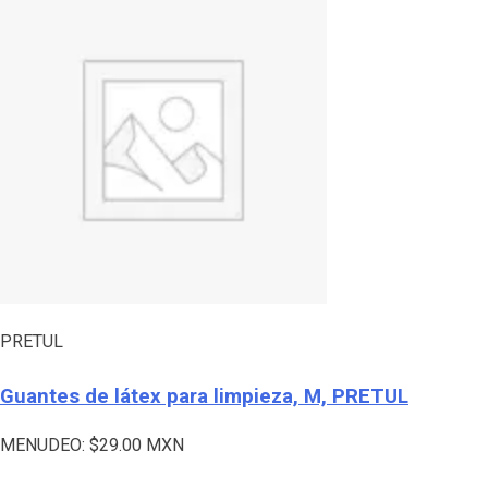
PRETUL
Guantes de látex para limpieza, M, PRETUL
MENUDEO:
$
29.00
MXN