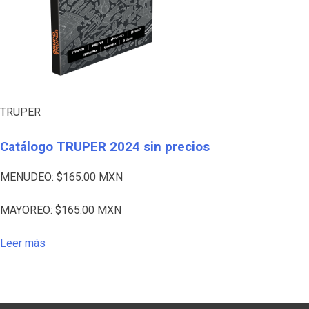
TRUPER
Catálogo TRUPER 2024 sin precios
MENUDEO:
$
165.00
MXN
MAYOREO:
$
165.00
MXN
Leer más