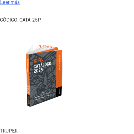
Leer más
CÓDIGO:
CATA-25P
TRUPER