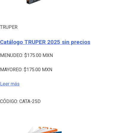
TRUPER
Catálogo TRUPER 2025 sin precios
MENUDEO:
$
175.00
MXN
MAYOREO:
$
175.00
MXN
Leer más
CÓDIGO:
CATA-25D