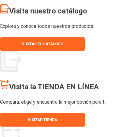
Visita nuestro catálogo
Explora y conoce todos nuestros productos.
VISITAR EL CATÁLOGO
Visita la TIENDA EN LÍNEA
Compara, elige y encuentra la mejor opción para ti.
VISITAR TIENDA