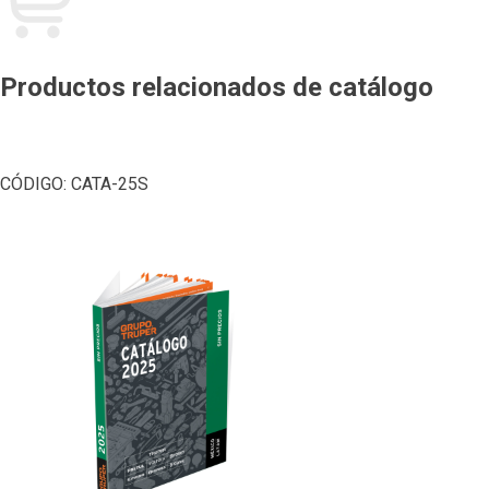
Productos relacionados de catálogo
CÓDIGO:
CATA-25S