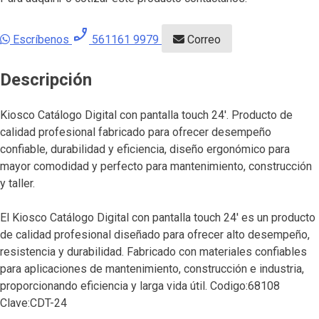
phone_enabled
Escríbenos
561161 9979
Correo
Descripción
Kiosco Catálogo Digital con pantalla touch 24′. Producto de
calidad profesional fabricado para ofrecer desempeño
confiable, durabilidad y eficiencia, diseño ergonómico para
mayor comodidad y perfecto para mantenimiento, construcción
y taller.
El Kiosco Catálogo Digital con pantalla touch 24′ es un producto
de calidad profesional diseñado para ofrecer alto desempeño,
resistencia y durabilidad. Fabricado con materiales confiables
para aplicaciones de mantenimiento, construcción e industria,
proporcionando eficiencia y larga vida útil. Codigo:68108
Clave:CDT-24