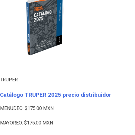
TRUPER
Catálogo TRUPER 2025 precio distribuidor
MENUDEO:
$
175.00
MXN
MAYOREO:
$
175.00
MXN