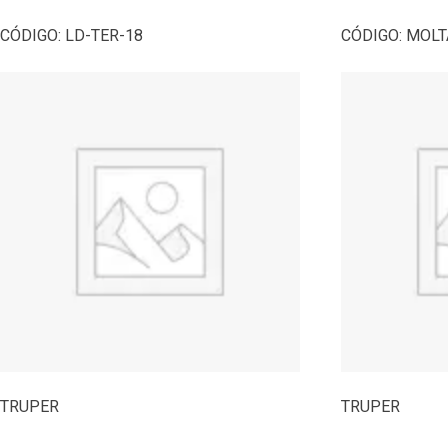
CÓDIGO:
LD-TER-18
CÓDIGO:
MOLT
TRUPER
TRUPER