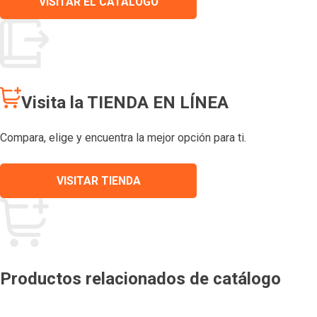
VISITAR EL CATÁLOGO
Visita la TIENDA EN LÍNEA
Compara, elige y encuentra la mejor opción para ti.
VISITAR TIENDA
Productos relacionados de catálogo