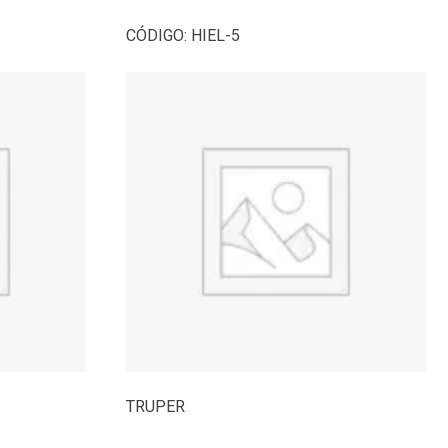
CÓDIGO:
HIEL-5
TRUPER