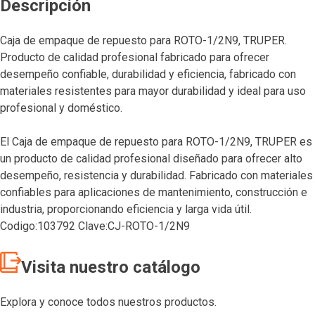
Descripción
Caja de empaque de repuesto para ROTO-1/2N9, TRUPER.
Producto de calidad profesional fabricado para ofrecer
desempeño confiable, durabilidad y eficiencia, fabricado con
materiales resistentes para mayor durabilidad y ideal para uso
profesional y doméstico.
El Caja de empaque de repuesto para ROTO-1/2N9, TRUPER es
un producto de calidad profesional diseñado para ofrecer alto
desempeño, resistencia y durabilidad. Fabricado con materiales
confiables para aplicaciones de mantenimiento, construcción e
industria, proporcionando eficiencia y larga vida útil.
Codigo:103792 Clave:CJ-ROTO-1/2N9
Visita nuestro catálogo
Explora y conoce todos nuestros productos.