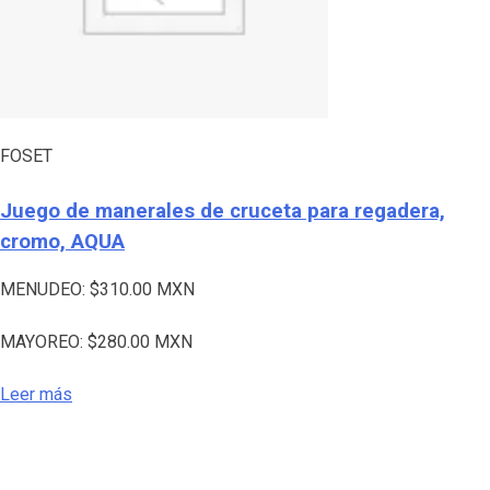
FOSET
Juego de manerales de cruceta para regadera,
cromo, AQUA
MENUDEO:
$
310.00
MXN
MAYOREO:
$
280.00
MXN
Leer más