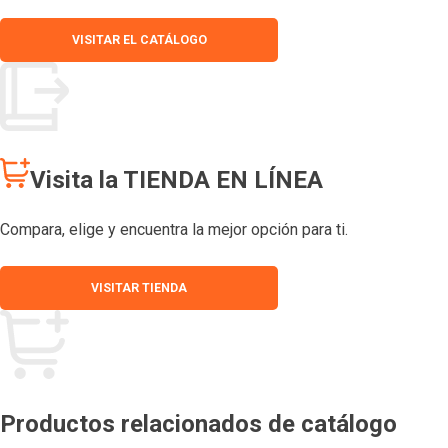
VISITAR EL CATÁLOGO
Visita la TIENDA EN LÍNEA
Compara, elige y encuentra la mejor opción para ti.
VISITAR TIENDA
Productos relacionados de catálogo