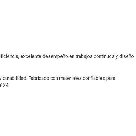
eficiencia, excelente desempeño en trabajos continuos y diseño
 durabilidad. Fabricado con materiales confiables para
16X4