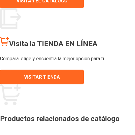
VISITAR EL CATÁLOGO
Visita la TIENDA EN LÍNEA
Compara, elige y encuentra la mejor opción para ti.
VISITAR TIENDA
Productos relacionados de catálogo