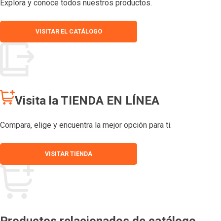
Explora y conoce todos nuestros productos.
VISITAR EL CATÁLOGO
Visita la TIENDA EN LÍNEA
Compara, elige y encuentra la mejor opción para ti.
VISITAR TIENDA
Productos relacionados de catálogo