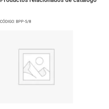
CÓDIGO:
BPP-5/8