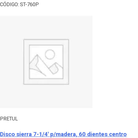
CÓDIGO:
ST-760P
PRETUL
Disco sierra 7-1/4′ p/madera, 60 dientes centro