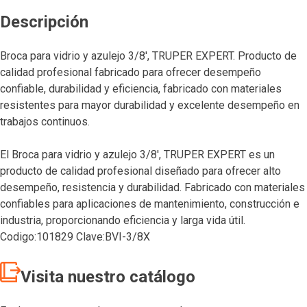
Descripción
Broca para vidrio y azulejo 3/8′, TRUPER EXPERT. Producto de
calidad profesional fabricado para ofrecer desempeño
confiable, durabilidad y eficiencia, fabricado con materiales
resistentes para mayor durabilidad y excelente desempeño en
trabajos continuos.
El Broca para vidrio y azulejo 3/8′, TRUPER EXPERT es un
producto de calidad profesional diseñado para ofrecer alto
desempeño, resistencia y durabilidad. Fabricado con materiales
confiables para aplicaciones de mantenimiento, construcción e
industria, proporcionando eficiencia y larga vida útil.
Codigo:101829 Clave:BVI-3/8X
Visita nuestro catálogo