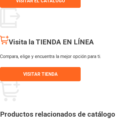
VISITAR EL CATÁLOGO
Visita la TIENDA EN LÍNEA
Compara, elige y encuentra la mejor opción para ti.
VISITAR TIENDA
Productos relacionados de catálogo