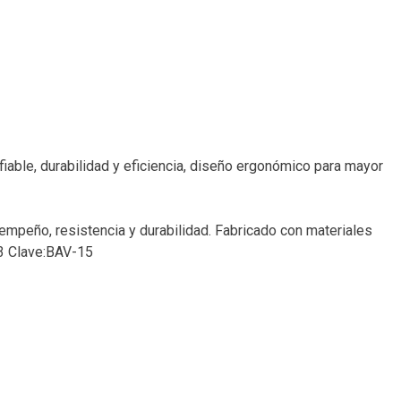
ble, durabilidad y eficiencia, diseño ergonómico para mayor
mpeño, resistencia y durabilidad. Fabricado con materiales
23 Clave:BAV-15