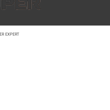
PER EXPERT