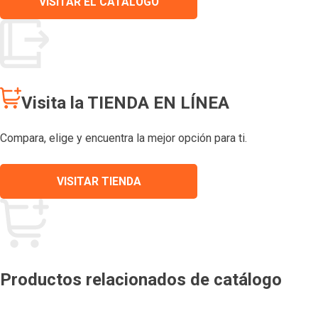
VISITAR EL CATÁLOGO
Visita la TIENDA EN LÍNEA
Compara, elige y encuentra la mejor opción para ti.
VISITAR TIENDA
Productos relacionados de catálogo