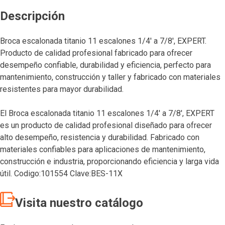
Descripción
Broca escalonada titanio 11 escalones 1/4′ a 7/8′, EXPERT.
Producto de calidad profesional fabricado para ofrecer
desempeño confiable, durabilidad y eficiencia, perfecto para
mantenimiento, construcción y taller y fabricado con materiales
resistentes para mayor durabilidad.
El Broca escalonada titanio 11 escalones 1/4′ a 7/8′, EXPERT
es un producto de calidad profesional diseñado para ofrecer
alto desempeño, resistencia y durabilidad. Fabricado con
materiales confiables para aplicaciones de mantenimiento,
construcción e industria, proporcionando eficiencia y larga vida
útil. Codigo:101554 Clave:BES-11X
Visita nuestro catálogo