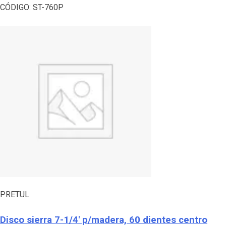
CÓDIGO:
ST-760P
PRETUL
Disco sierra 7-1/4′ p/madera, 60 dientes centro