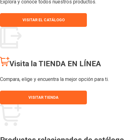
Explora y conoce todos nuestros productos.
VISITAR EL CATÁLOGO
Visita la TIENDA EN LÍNEA
Compara, elige y encuentra la mejor opción para ti.
VISITAR TIENDA
Productos relacionados de catálogo