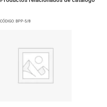
CÓDIGO:
BPP-5/8