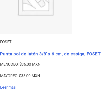
FOSET
Punta pol de latón 3/8′ x 6 cm, de espiga, FOSET
MENUDEO:
$
36.00
MXN
MAYOREO:
$
33.00
MXN
Leer más