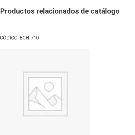
Productos relacionados de catálogo
CÓDIGO:
BCH-710