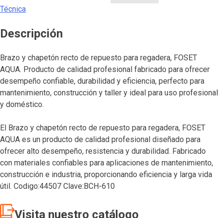
Técnica
Descripción
Brazo y chapetón recto de repuesto para regadera, FOSET
AQUA. Producto de calidad profesional fabricado para ofrecer
desempeño confiable, durabilidad y eficiencia, perfecto para
mantenimiento, construcción y taller y ideal para uso profesional
y doméstico.
El Brazo y chapetón recto de repuesto para regadera, FOSET
AQUA es un producto de calidad profesional diseñado para
ofrecer alto desempeño, resistencia y durabilidad. Fabricado
con materiales confiables para aplicaciones de mantenimiento,
construcción e industria, proporcionando eficiencia y larga vida
útil. Codigo:44507 Clave:BCH-610
Visita nuestro catálogo