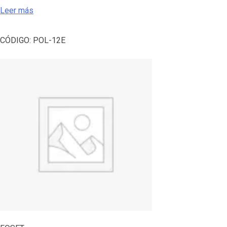
Leer más
CÓDIGO:
POL-12E