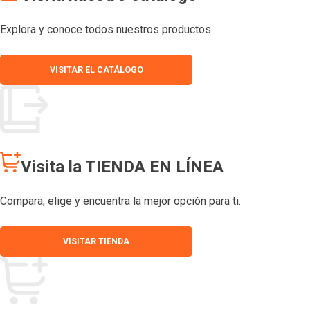
Explora y conoce todos nuestros productos.
VISITAR EL CATÁLOGO
Visita la TIENDA EN LÍNEA
Compara, elige y encuentra la mejor opción para ti.
VISITAR TIENDA