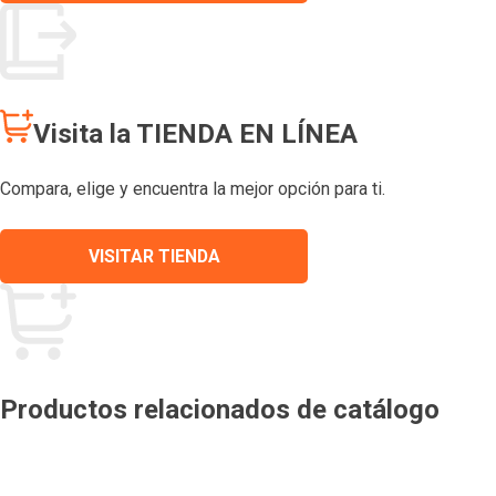
Visita la TIENDA EN LÍNEA
Compara, elige y encuentra la mejor opción para ti.
VISITAR TIENDA
Productos relacionados de catálogo