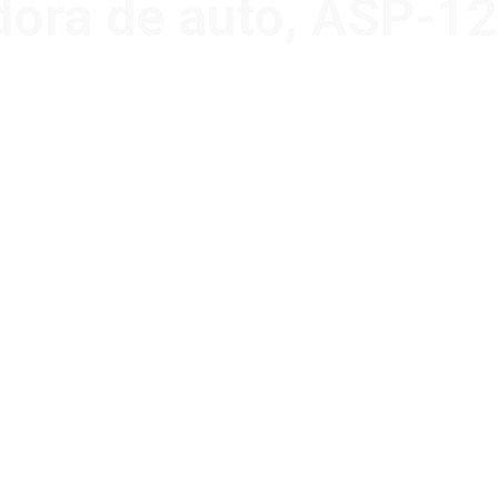
adora de auto, ASP-1