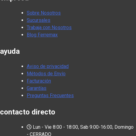
Sobre Nosotros
Sucursales
Trabaja con Nosotros
Blog Ferremax
ayuda
Aviso de privacidad
Métodos de Envío
Facturación
Garantías
Preguntas Frecuentes
contacto directo
Lun - Vie 8:00 - 18:00, Sab 9:00-16:00, Domingo
- CERRADO