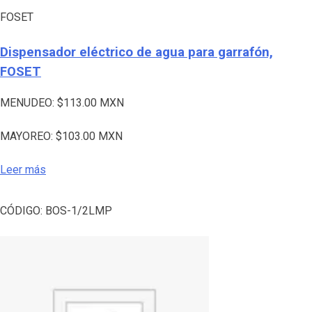
FOSET
Dispensador eléctrico de agua para garrafón,
FOSET
MENUDEO:
$
113.00
MXN
MAYOREO:
$
103.00
MXN
Leer más
CÓDIGO:
BOS-1/2LMP