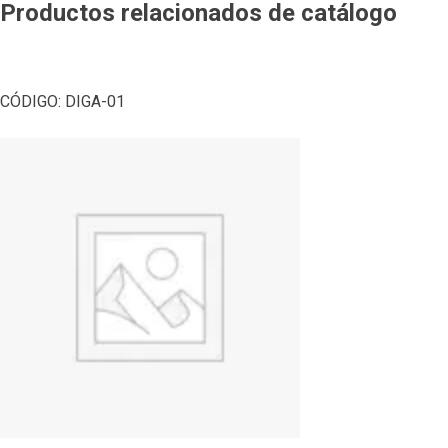
Productos relacionados de catálogo
CÓDIGO:
DIGA-01