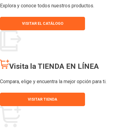
Explora y conoce todos nuestros productos.
VISITAR EL CATÁLOGO
Visita la TIENDA EN LÍNEA
Compara, elige y encuentra la mejor opción para ti.
VISITAR TIENDA