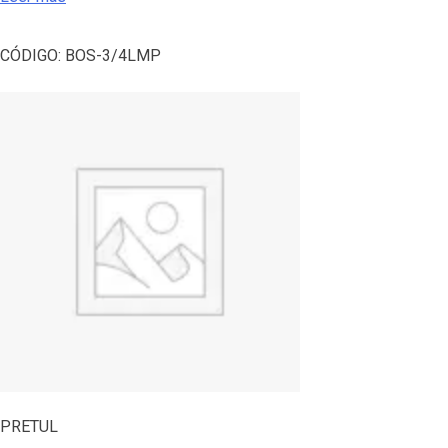
CÓDIGO:
BOS-3/4LMP
PRETUL