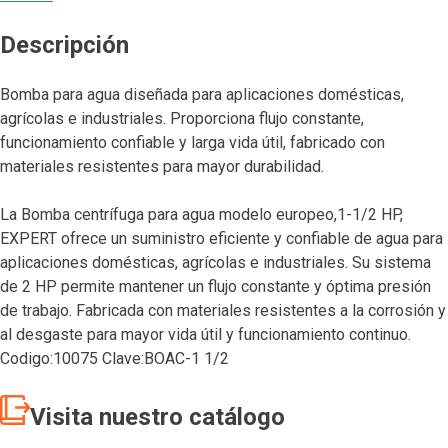
Descripción
Bomba para agua diseñada para aplicaciones domésticas,
agrícolas e industriales. Proporciona flujo constante,
funcionamiento confiable y larga vida útil, fabricado con
materiales resistentes para mayor durabilidad.
La Bomba centrífuga para agua modelo europeo,1-1/2 HP,
EXPERT ofrece un suministro eficiente y confiable de agua para
aplicaciones domésticas, agrícolas e industriales. Su sistema
de 2 HP permite mantener un flujo constante y óptima presión
de trabajo. Fabricada con materiales resistentes a la corrosión y
al desgaste para mayor vida útil y funcionamiento continuo.
Codigo:10075 Clave:BOAC-1 1/2
Visita nuestro catálogo