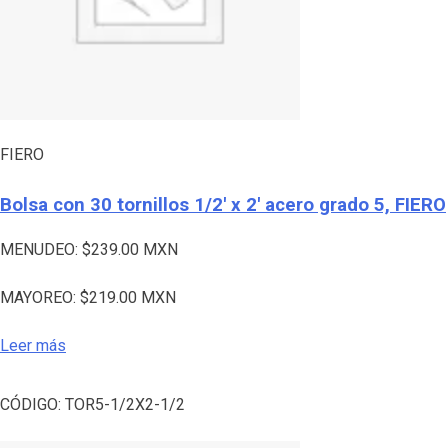
FIERO
Bolsa con 30 tornillos 1/2′ x 2′ acero grado 5, FIERO
MENUDEO:
$
239.00
MXN
MAYOREO:
$
219.00
MXN
Leer más
CÓDIGO:
TOR5-1/2X2-1/2