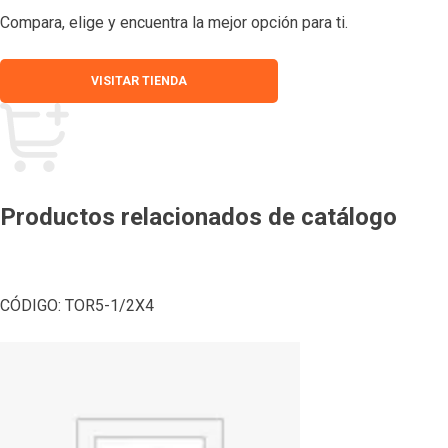
Compara, elige y encuentra la mejor opción para ti.
VISITAR TIENDA
Productos relacionados de catálogo
CÓDIGO:
TOR5-1/2X4