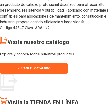
un producto de calidad profesional diseñado para ofrecer alto
desempeño, resistencia y durabilidad. Fabricado con materiales
confiables para aplicaciones de mantenimiento, construcción e
industria, proporcionando eficiencia y larga vida útil.
Codigo:44547 Clave:ARA-1/2
Visita nuestro catálogo
Explora y conoce todos nuestros productos.
VISITAR EL CATÁLOGO
Visita la TIENDA EN LÍNEA