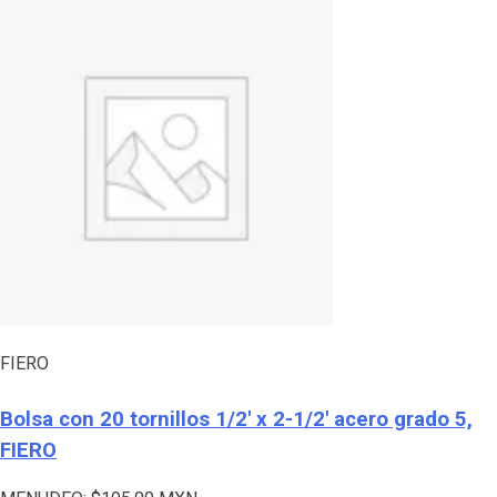
FIERO
Bolsa con 20 tornillos 1/2′ x 2-1/2′ acero grado 5,
FIERO