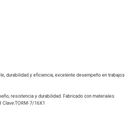
le, durabilidad y eficiencia, excelente desempeño en trabajos
eño, resistencia y durabilidad. Fabricado con materiales
4583 Clave:TORM-7/16X1