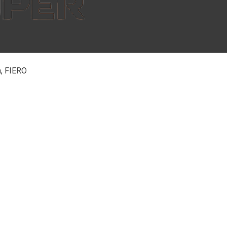
a, FIERO