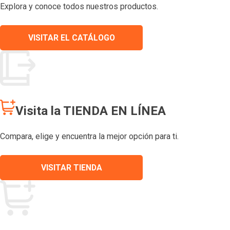
Explora y conoce todos nuestros productos.
VISITAR EL CATÁLOGO
Visita la TIENDA EN LÍNEA
Compara, elige y encuentra la mejor opción para ti.
VISITAR TIENDA