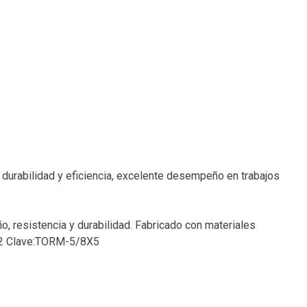
, durabilidad y eficiencia, excelente desempeño en trabajos
o, resistencia y durabilidad. Fabricado con materiales
4692 Clave:TORM-5/8X5