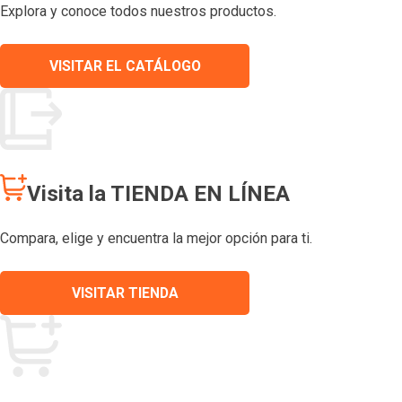
Explora y conoce todos nuestros productos.
VISITAR EL CATÁLOGO
Visita la TIENDA EN LÍNEA
Compara, elige y encuentra la mejor opción para ti.
VISITAR TIENDA