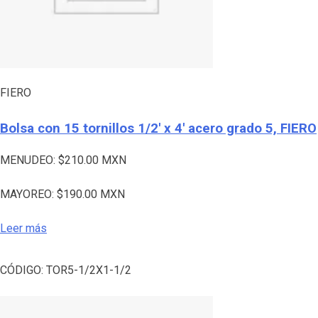
FIERO
Bolsa con 15 tornillos 1/2′ x 4′ acero grado 5, FIERO
MENUDEO:
$
210.00
MXN
MAYOREO:
$
190.00
MXN
Leer más
CÓDIGO:
TOR5-1/2X1-1/2