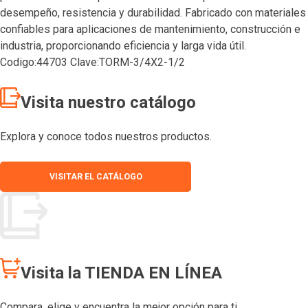
desempeño, resistencia y durabilidad. Fabricado con materiales
confiables para aplicaciones de mantenimiento, construcción e
industria, proporcionando eficiencia y larga vida útil.
Codigo:44703 Clave:TORM-3/4X2-1/2
Visita nuestro catálogo
Explora y conoce todos nuestros productos.
VISITAR EL CATÁLOGO
Visita la TIENDA EN LÍNEA
Compara, elige y encuentra la mejor opción para ti.