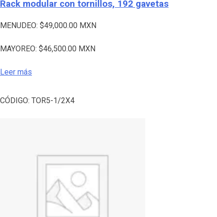
Rack modular con tornillos, 192 gavetas
MENUDEO:
$
49,000.00
MXN
MAYOREO:
$
46,500.00
MXN
Leer más
CÓDIGO:
TOR5-1/2X4