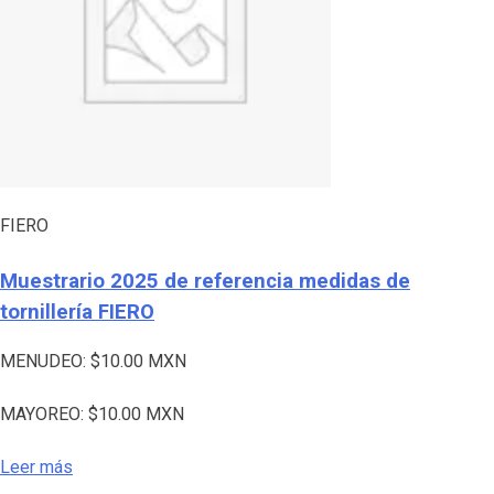
FIERO
Muestrario 2025 de referencia medidas de
tornillería FIERO
MENUDEO:
$
10.00
MXN
MAYOREO:
$
10.00
MXN
Leer más