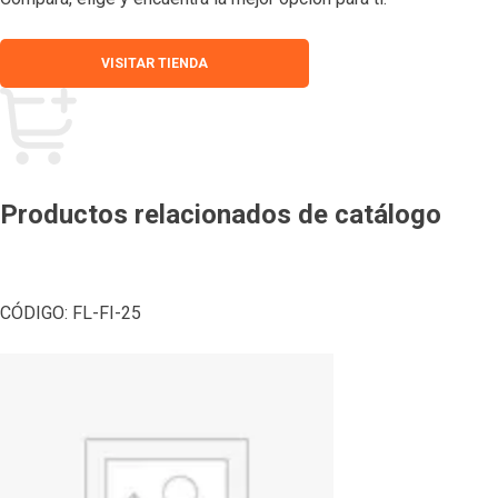
VISITAR TIENDA
Productos relacionados de catálogo
CÓDIGO:
FL-FI-25