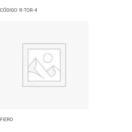
CÓDIGO:
R-TOR-4
FIERO