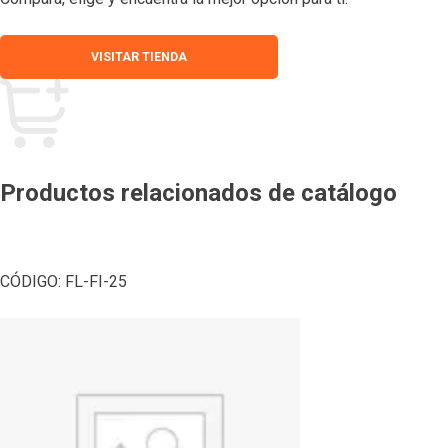
VISITAR TIENDA
Productos relacionados de catálogo
CÓDIGO:
FL-FI-25