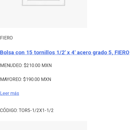
FIERO
Bolsa con 15 tornillos 1/2′ x 4′ acero grado 5, FIERO
MENUDEO:
$
210.00
MXN
MAYOREO:
$
190.00
MXN
Leer más
CÓDIGO:
TOR5-1/2X1-1/2