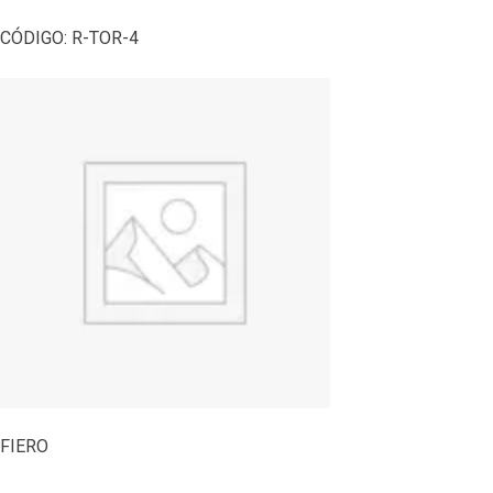
CÓDIGO:
R-TOR-4
FIERO