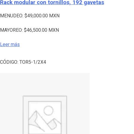
Rack modular con tornillos, 192 gavetas
MENUDEO:
$
49,000.00
MXN
MAYOREO:
$
46,500.00
MXN
Leer más
CÓDIGO:
TOR5-1/2X4