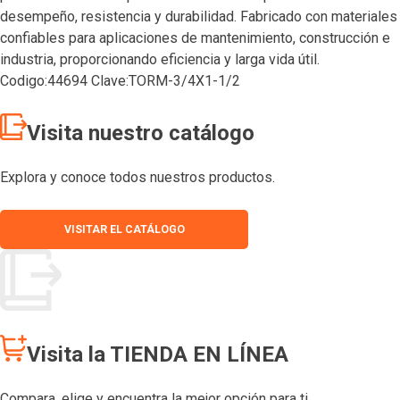
desempeño, resistencia y durabilidad. Fabricado con materiales
confiables para aplicaciones de mantenimiento, construcción e
industria, proporcionando eficiencia y larga vida útil.
Codigo:44694 Clave:TORM-3/4X1-1/2
Visita nuestro catálogo
Explora y conoce todos nuestros productos.
VISITAR EL CATÁLOGO
Visita la TIENDA EN LÍNEA
Compara, elige y encuentra la mejor opción para ti.