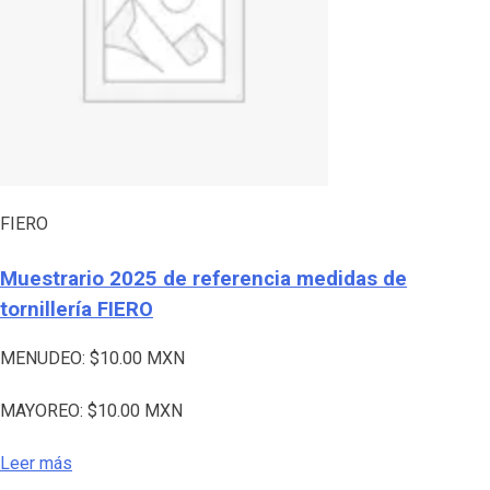
FIERO
Muestrario 2025 de referencia medidas de
tornillería FIERO
MENUDEO:
$
10.00
MXN
MAYOREO:
$
10.00
MXN
Leer más