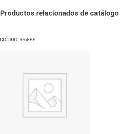
Productos relacionados de catálogo
CÓDIGO:
R-68BB