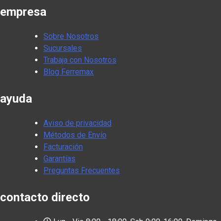
empresa
Sobre Nosotros
Sucursales
Trabaja con Nosotros
Blog Ferremax
ayuda
Aviso de privacidad
Métodos de Envío
Facturación
Garantías
Preguntas Frecuentes
contacto directo