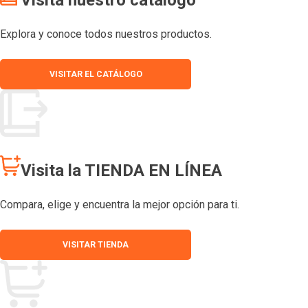
Explora y conoce todos nuestros productos.
VISITAR EL CATÁLOGO
Visita la TIENDA EN LÍNEA
Compara, elige y encuentra la mejor opción para ti.
VISITAR TIENDA