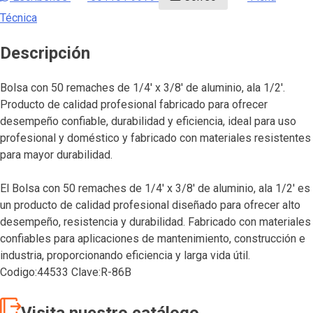
Técnica
Descripción
Bolsa con 50 remaches de 1/4′ x 3/8′ de aluminio, ala 1/2′.
Producto de calidad profesional fabricado para ofrecer
desempeño confiable, durabilidad y eficiencia, ideal para uso
profesional y doméstico y fabricado con materiales resistentes
para mayor durabilidad.
El Bolsa con 50 remaches de 1/4′ x 3/8′ de aluminio, ala 1/2′ es
un producto de calidad profesional diseñado para ofrecer alto
desempeño, resistencia y durabilidad. Fabricado con materiales
confiables para aplicaciones de mantenimiento, construcción e
industria, proporcionando eficiencia y larga vida útil.
Codigo:44533 Clave:R-86B
Visita nuestro catálogo