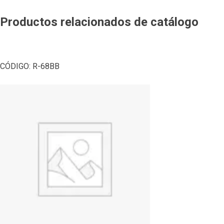
Productos relacionados de catálogo
CÓDIGO:
R-68BB