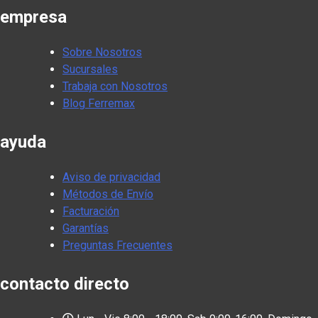
empresa
Sobre Nosotros
Sucursales
Trabaja con Nosotros
Blog Ferremax
ayuda
Aviso de privacidad
Métodos de Envío
Facturación
Garantías
Preguntas Frecuentes
contacto directo