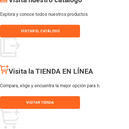
Explora y conoce todos nuestros productos.
VISITAR EL CATÁLOGO
Visita la TIENDA EN LÍNEA
Compara, elige y encuentra la mejor opción para ti.
VISITAR TIENDA