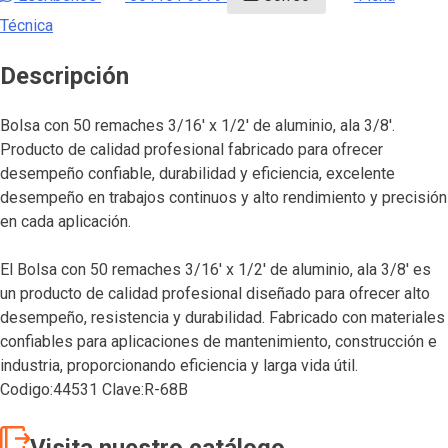
Técnica
Descripción
Bolsa con 50 remaches 3/16′ x 1/2′ de aluminio, ala 3/8′.
Producto de calidad profesional fabricado para ofrecer
desempeño confiable, durabilidad y eficiencia, excelente
desempeño en trabajos continuos y alto rendimiento y precisión
en cada aplicación.
El Bolsa con 50 remaches 3/16′ x 1/2′ de aluminio, ala 3/8′ es
un producto de calidad profesional diseñado para ofrecer alto
desempeño, resistencia y durabilidad. Fabricado con materiales
confiables para aplicaciones de mantenimiento, construcción e
industria, proporcionando eficiencia y larga vida útil.
Codigo:44531 Clave:R-68B
Visita nuestro catálogo