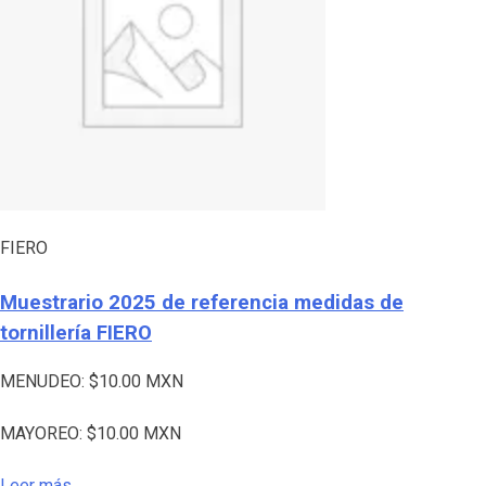
FIERO
Muestrario 2025 de referencia medidas de
tornillería FIERO
MENUDEO:
$
10.00
MXN
MAYOREO:
$
10.00
MXN
Leer más