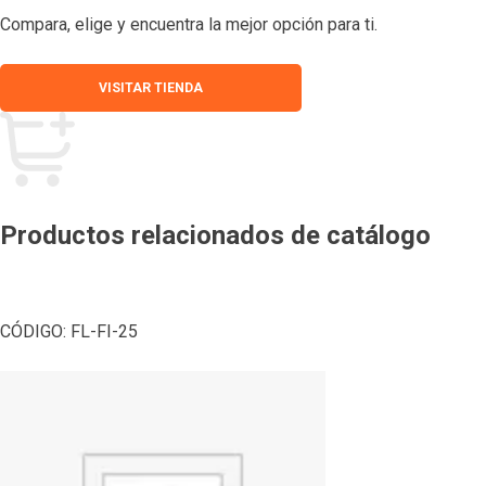
Compara, elige y encuentra la mejor opción para ti.
VISITAR TIENDA
Productos relacionados de catálogo
CÓDIGO:
FL-FI-25