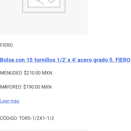
FIERO
Bolsa con 15 tornillos 1/2′ x 4′ acero grado 5, FIERO
MENUDEO:
$
210.00
MXN
MAYOREO:
$
190.00
MXN
Leer más
CÓDIGO:
TOR5-1/2X1-1/2