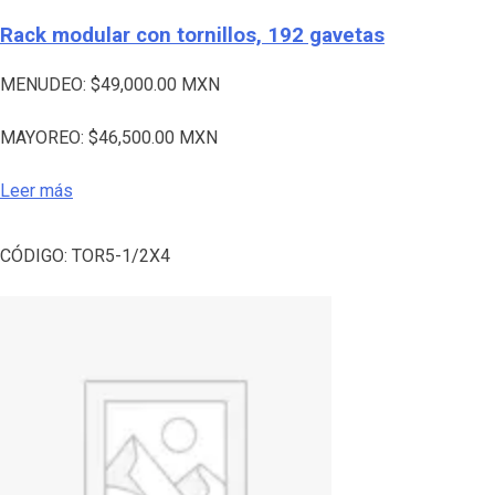
Rack modular con tornillos, 192 gavetas
MENUDEO:
$
49,000.00
MXN
MAYOREO:
$
46,500.00
MXN
Leer más
CÓDIGO:
TOR5-1/2X4