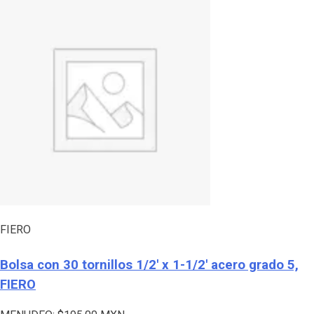
FIERO
Bolsa con 30 tornillos 1/2′ x 1-1/2′ acero grado 5,
FIERO