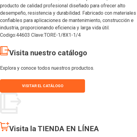
producto de calidad profesional diseñado para ofrecer alto
desempeño, resistencia y durabilidad. Fabricado con materiales
confiables para aplicaciones de mantenimiento, construcción e
industria, proporcionando eficiencia y larga vida útil.
Codigo:44603 Clave:TORE-1/8X1-1/4
Visita nuestro catálogo
Explora y conoce todos nuestros productos.
VISITAR EL CATÁLOGO
Visita la TIENDA EN LÍNEA