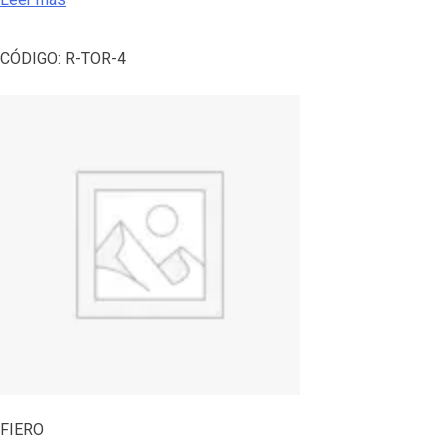
CÓDIGO:
R-TOR-4
FIERO