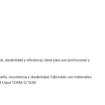
, durabilidad y eficiencia, ideal para uso profesional y
eño, resistencia y durabilidad. Fabricado con materiales
4644 Clave:TORM-5/16X6