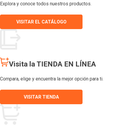
Explora y conoce todos nuestros productos.
VISITAR EL CATÁLOGO
Visita la TIENDA EN LÍNEA
Compara, elige y encuentra la mejor opción para ti.
VISITAR TIENDA