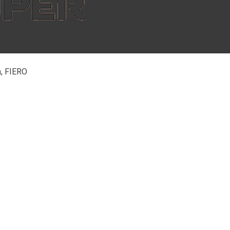
a, FIERO