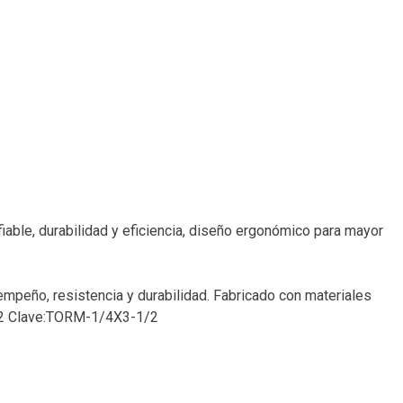
iable, durabilidad y eficiencia, diseño ergonómico para mayor
sempeño, resistencia y durabilidad. Fabricado con materiales
4632 Clave:TORM-1/4X3-1/2