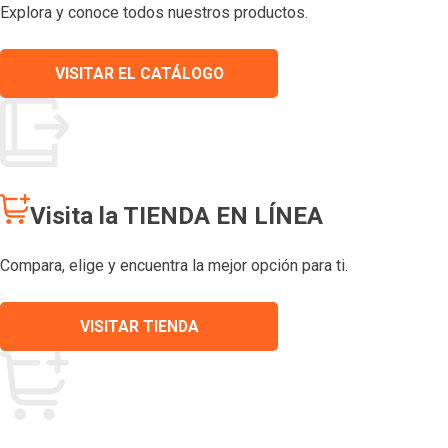
Explora y conoce todos nuestros productos.
VISITAR EL CATÁLOGO
Visita la TIENDA EN LÍNEA
Compara, elige y encuentra la mejor opción para ti.
VISITAR TIENDA