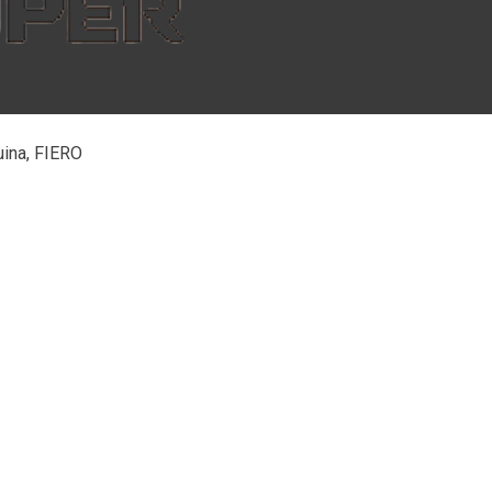
uina, FIERO