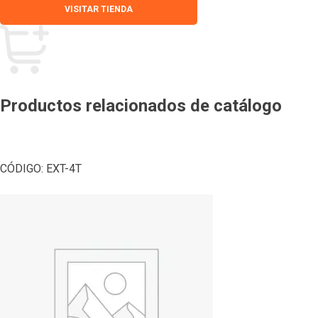
VISITAR TIENDA
Productos relacionados de catálogo
CÓDIGO:
EXT-4T