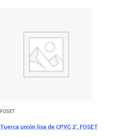
FOSET
Tuerca unión lisa de CPVC 2′, FOSET