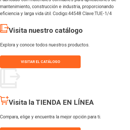
mantenimiento, construcción e industria, proporcionando
eficiencia y larga vida útil. Codigo:44548 Clave:TUE-1/4
Visita nuestro catálogo
Explora y conoce todos nuestros productos.
VISITAR EL CATÁLOGO
Visita la TIENDA EN LÍNEA
Compara, elige y encuentra la mejor opción para ti.