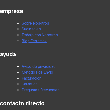
empresa
Sobre Nosotros
Sucursales
Trabaja con Nosotros
Blog Ferremax
ayuda
Aviso de privacidad
Métodos de Envío
Facturación
Garantías
Preguntas Frecuentes
contacto directo