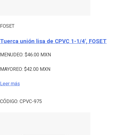
FOSET
Tuerca unión lisa de CPVC 1-1/4′, FOSET
MENUDEO:
$
46.00
MXN
MAYOREO:
$
42.00
MXN
Leer más
CÓDIGO:
CPVC-975