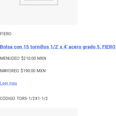
FIERO
Bolsa con 15 tornillos 1/2′ x 4′ acero grado 5, FIERO
MENUDEO:
$
210.00
MXN
MAYOREO:
$
190.00
MXN
Leer más
CÓDIGO:
TOR5-1/2X1-1/2