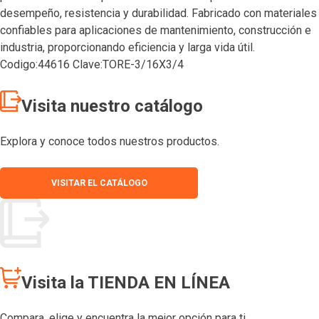
desempeño, resistencia y durabilidad. Fabricado con materiales
confiables para aplicaciones de mantenimiento, construcción e
industria, proporcionando eficiencia y larga vida útil.
Codigo:44616 Clave:TORE-3/16X3/4
Visita nuestro catálogo
Explora y conoce todos nuestros productos.
VISITAR EL CATÁLOGO
Visita la TIENDA EN LÍNEA
Compara, elige y encuentra la mejor opción para ti.