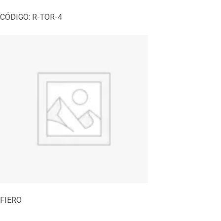
CÓDIGO:
R-TOR-4
FIERO