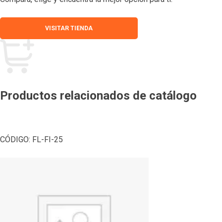
VISITAR TIENDA
Productos relacionados de catálogo
CÓDIGO:
FL-FI-25