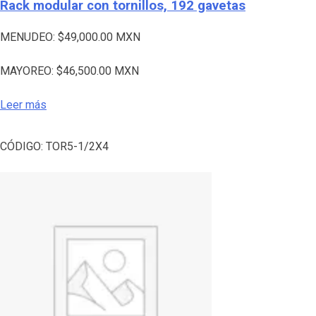
Rack modular con tornillos, 192 gavetas
MENUDEO:
$
49,000.00
MXN
MAYOREO:
$
46,500.00
MXN
Leer más
CÓDIGO:
TOR5-1/2X4