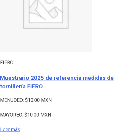
FIERO
Muestrario 2025 de referencia medidas de
tornillería FIERO
MENUDEO:
$
10.00
MXN
MAYOREO:
$
10.00
MXN
Leer más