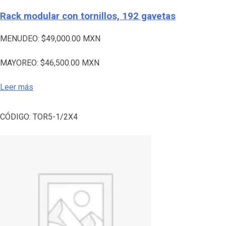
Rack modular con tornillos, 192 gavetas
MENUDEO:
$
49,000.00
MXN
MAYOREO:
$
46,500.00
MXN
Leer más
CÓDIGO:
TOR5-1/2X4