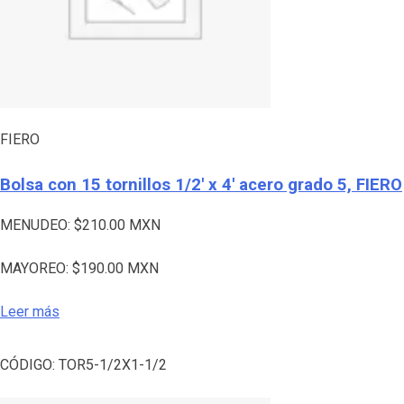
FIERO
Bolsa con 15 tornillos 1/2′ x 4′ acero grado 5, FIERO
MENUDEO:
$
210.00
MXN
MAYOREO:
$
190.00
MXN
Leer más
CÓDIGO:
TOR5-1/2X1-1/2