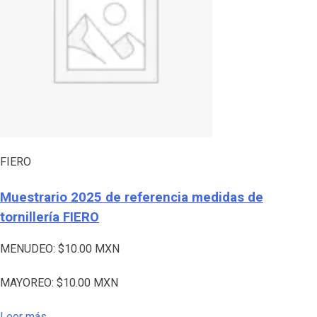
FIERO
Muestrario 2025 de referencia medidas de
tornillería FIERO
MENUDEO:
$
10.00
MXN
MAYOREO:
$
10.00
MXN
Leer más