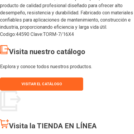
producto de calidad profesional diseñado para ofrecer alto
desempeño, resistencia y durabilidad. Fabricado con materiales
confiables para aplicaciones de mantenimiento, construcción e
industria, proporcionando eficiencia y larga vida útil.
Codigo:44590 Clave:TORM-7/16X4
Visita nuestro catálogo
Explora y conoce todos nuestros productos.
VISITAR EL CATÁLOGO
Visita la TIENDA EN LÍNEA