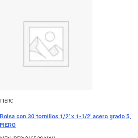
FIERO
Bolsa con 30 tornillos 1/2′ x 1-1/2′ acero grado 5,
FIERO