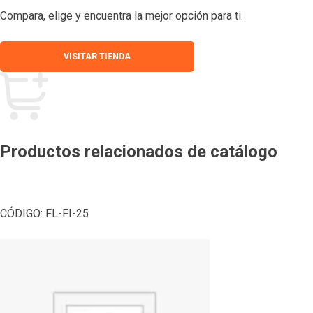
Compara, elige y encuentra la mejor opción para ti.
VISITAR TIENDA
Productos relacionados de catálogo
CÓDIGO:
FL-FI-25