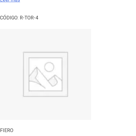
CÓDIGO:
R-TOR-4
FIERO