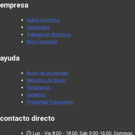
empresa
Sobre Nosotros
Sucursales
Trabaja con Nosotros
Blog Ferremax
ayuda
Aviso de privacidad
Métodos de Envío
Facturación
Garantías
Preguntas Frecuentes
contacto directo
Lun - Vie 8:00 - 18:00, Sab 9:00-16:00, Domingo