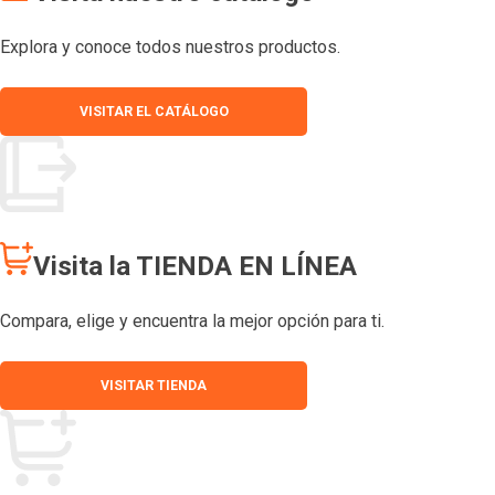
Explora y conoce todos nuestros productos.
VISITAR EL CATÁLOGO
Visita la TIENDA EN LÍNEA
Compara, elige y encuentra la mejor opción para ti.
VISITAR TIENDA