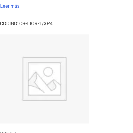
Leer más
CÓDIGO:
CB-LIOR-1/3P4