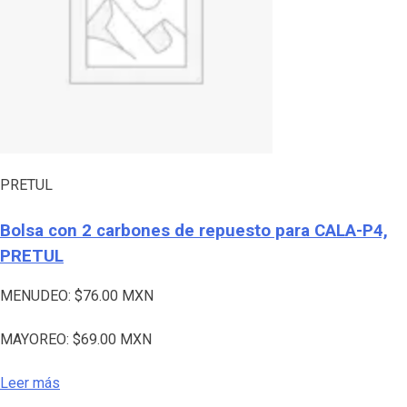
PRETUL
Bolsa con 2 carbones de repuesto para CALA-P4,
PRETUL
MENUDEO:
$
76.00
MXN
MAYOREO:
$
69.00
MXN
Leer más