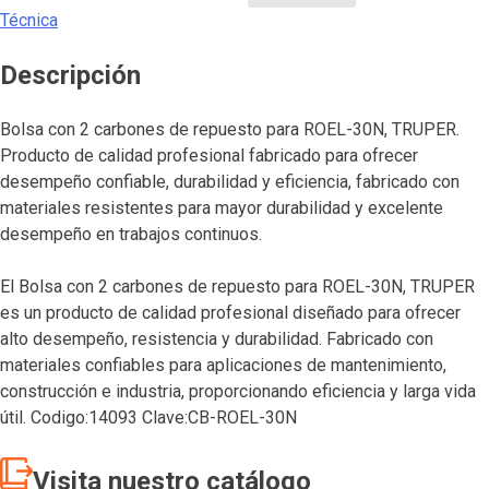
Técnica
Descripción
Bolsa con 2 carbones de repuesto para ROEL-30N, TRUPER.
Producto de calidad profesional fabricado para ofrecer
desempeño confiable, durabilidad y eficiencia, fabricado con
materiales resistentes para mayor durabilidad y excelente
desempeño en trabajos continuos.
El Bolsa con 2 carbones de repuesto para ROEL-30N, TRUPER
es un producto de calidad profesional diseñado para ofrecer
alto desempeño, resistencia y durabilidad. Fabricado con
materiales confiables para aplicaciones de mantenimiento,
construcción e industria, proporcionando eficiencia y larga vida
útil. Codigo:14093 Clave:CB-ROEL-30N
Visita nuestro catálogo