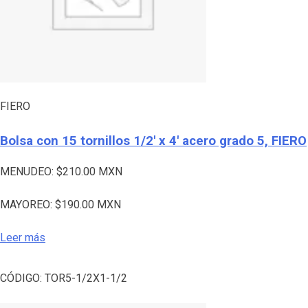
FIERO
Bolsa con 15 tornillos 1/2′ x 4′ acero grado 5, FIERO
MENUDEO:
$
210.00
MXN
MAYOREO:
$
190.00
MXN
Leer más
CÓDIGO:
TOR5-1/2X1-1/2