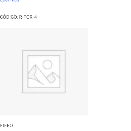
CÓDIGO:
R-TOR-4
FIERO