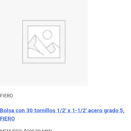
FIERO
Bolsa con 30 tornillos 1/2′ x 1-1/2′ acero grado 5,
FIERO