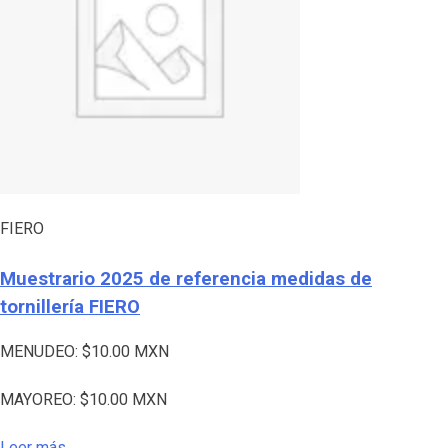
FIERO
Muestrario 2025 de referencia medidas de
tornillería FIERO
MENUDEO:
$
10.00
MXN
MAYOREO:
$
10.00
MXN
Leer más