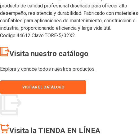
producto de calidad profesional diseñado para ofrecer alto
desempeño, resistencia y durabilidad. Fabricado con materiales
confiables para aplicaciones de mantenimiento, construcción e
industria, proporcionando eficiencia y larga vida útil.
Codigo:44612 Clave:TORE-5/32X2
Visita nuestro catálogo
Explora y conoce todos nuestros productos.
VISITAR EL CATÁLOGO
Visita la TIENDA EN LÍNEA