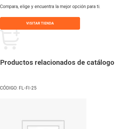
Compara, elige y encuentra la mejor opción para ti.
VISITAR TIENDA
Productos relacionados de catálogo
CÓDIGO:
FL-FI-25