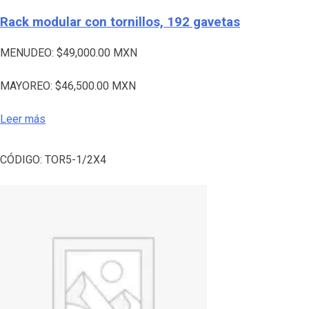
Rack modular con tornillos, 192 gavetas
MENUDEO:
$
49,000.00
MXN
MAYOREO:
$
46,500.00
MXN
Leer más
CÓDIGO:
TOR5-1/2X4