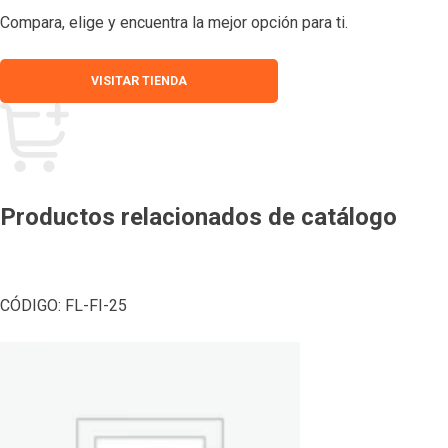
Compara, elige y encuentra la mejor opción para ti.
VISITAR TIENDA
Productos relacionados de catálogo
CÓDIGO:
FL-FI-25