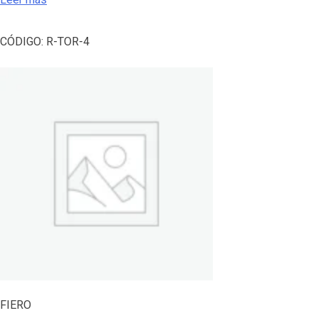
CÓDIGO:
R-TOR-4
FIERO