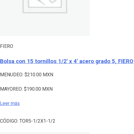
FIERO
Bolsa con 15 tornillos 1/2′ x 4′ acero grado 5, FIERO
MENUDEO:
$
210.00
MXN
MAYOREO:
$
190.00
MXN
Leer más
CÓDIGO:
TOR5-1/2X1-1/2