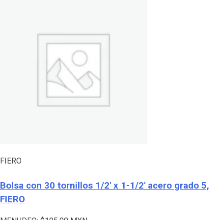
FIERO
Bolsa con 30 tornillos 1/2′ x 1-1/2′ acero grado 5,
FIERO