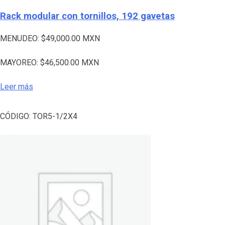
Rack modular con tornillos, 192 gavetas
MENUDEO:
$
49,000.00
MXN
MAYOREO:
$
46,500.00
MXN
Leer más
CÓDIGO:
TOR5-1/2X4