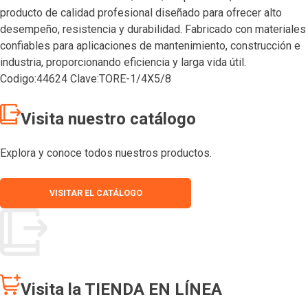
producto de calidad profesional diseñado para ofrecer alto
desempeño, resistencia y durabilidad. Fabricado con materiales
confiables para aplicaciones de mantenimiento, construcción e
industria, proporcionando eficiencia y larga vida útil.
Codigo:44624 Clave:TORE-1/4X5/8
Visita nuestro catálogo
Explora y conoce todos nuestros productos.
VISITAR EL CATÁLOGO
Visita la TIENDA EN LÍNEA