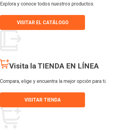
Explora y conoce todos nuestros productos.
VISITAR EL CATÁLOGO
Visita la TIENDA EN LÍNEA
Compara, elige y encuentra la mejor opción para ti.
VISITAR TIENDA