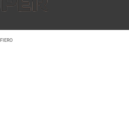
, FIERO