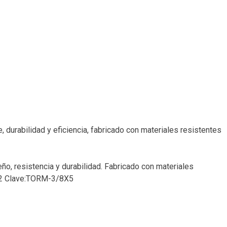
 durabilidad y eficiencia, fabricado con materiales resistentes
ño, resistencia y durabilidad. Fabricado con materiales
4652 Clave:TORM-3/8X5