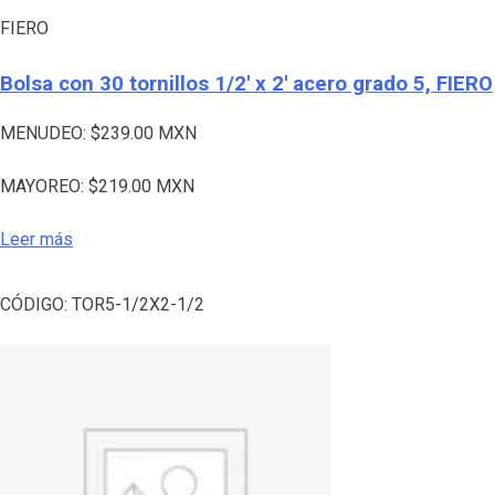
FIERO
Bolsa con 30 tornillos 1/2′ x 2′ acero grado 5, FIERO
MENUDEO:
$
239.00
MXN
MAYOREO:
$
219.00
MXN
Leer más
CÓDIGO:
TOR5-1/2X2-1/2