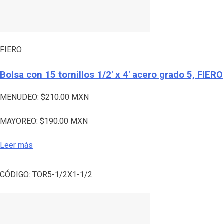
FIERO
Bolsa con 15 tornillos 1/2′ x 4′ acero grado 5, FIERO
MENUDEO:
$
210.00
MXN
MAYOREO:
$
190.00
MXN
Leer más
CÓDIGO:
TOR5-1/2X1-1/2