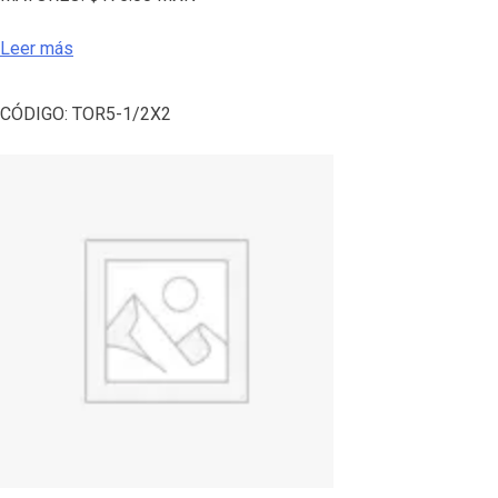
Leer más
CÓDIGO:
TOR5-1/2X2