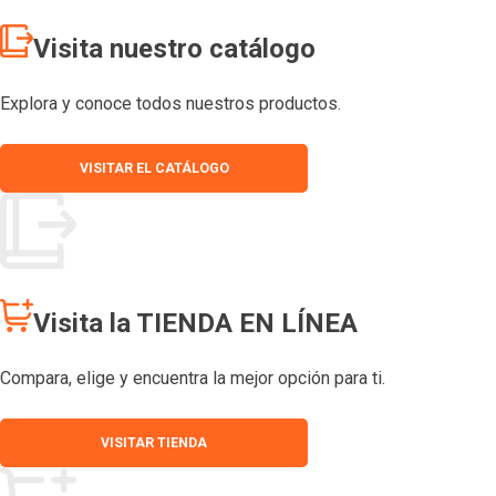
Visita nuestro catálogo
Explora y conoce todos nuestros productos.
VISITAR EL CATÁLOGO
Visita la TIENDA EN LÍNEA
Compara, elige y encuentra la mejor opción para ti.
VISITAR TIENDA