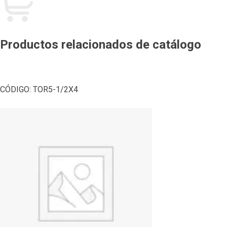
Productos relacionados de catálogo
CÓDIGO:
TOR5-1/2X4