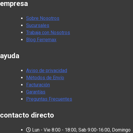
empresa
Sobre Nosotros
Sucursales
Trabaja con Nosotros
Blog Ferremax
ayuda
Aviso de privacidad
Métodos de Envío
Facturación
Garantías
Preguntas Frecuentes
contacto directo
Lun - Vie 8:00 - 18:00, Sab 9:00-16:00, Domingo