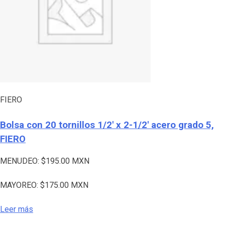
FIERO
Bolsa con 20 tornillos 1/2′ x 2-1/2′ acero grado 5,
FIERO
MENUDEO:
$
195.00
MXN
MAYOREO:
$
175.00
MXN
Leer más