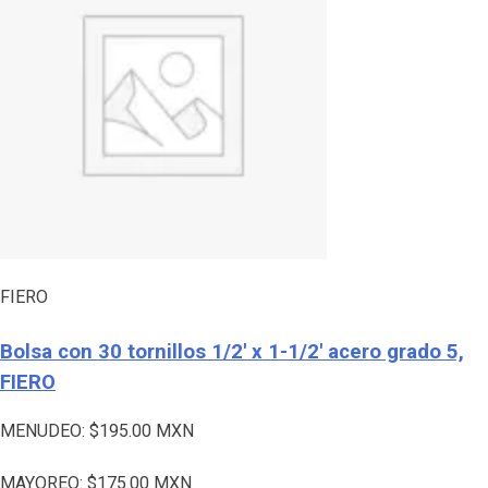
FIERO
Bolsa con 30 tornillos 1/2′ x 1-1/2′ acero grado 5,
FIERO
MENUDEO:
$
195.00
MXN
MAYOREO:
$
175.00
MXN