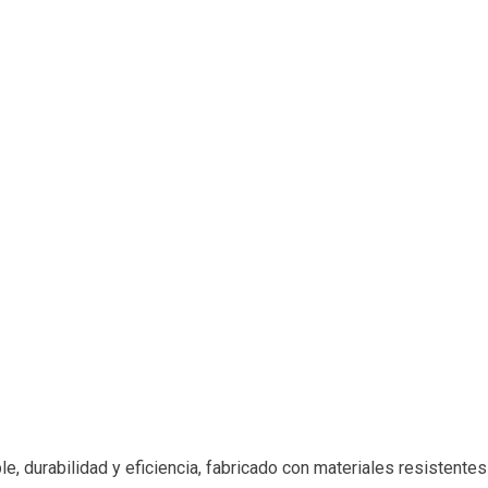
 durabilidad y eficiencia, fabricado con materiales resistentes