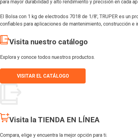
para mayor durabilidad y alto rendimiento y precisión en cada apl
El Bolsa con 1 kg de electrodos 7018 de 1/8′, TRUPER es un pro
confiables para aplicaciones de mantenimiento, construcción e in
Visita nuestro catálogo
Explora y conoce todos nuestros productos.
VISITAR EL CATÁLOGO
Visita la TIENDA EN LÍNEA
Compara, elige y encuentra la mejor opción para ti.