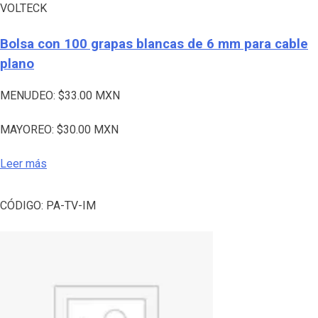
VOLTECK
Bolsa con 100 grapas blancas de 6 mm para cable
plano
MENUDEO:
$
33.00
MXN
MAYOREO:
$
30.00
MXN
Leer más
CÓDIGO:
PA-TV-IM