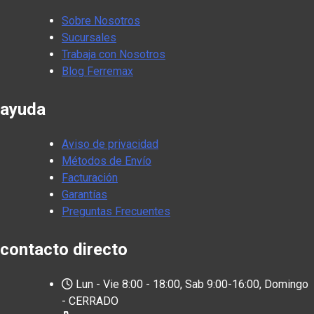
Sobre Nosotros
Sucursales
Trabaja con Nosotros
Blog Ferremax
ayuda
Aviso de privacidad
Métodos de Envío
Facturación
Garantías
Preguntas Frecuentes
contacto directo
Lun - Vie 8:00 - 18:00, Sab 9:00-16:00, Domingo
- CERRADO