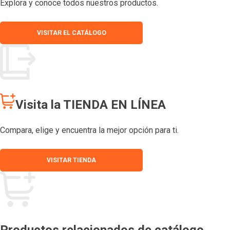
Explora y conoce todos nuestros productos.
VISITAR EL CATÁLOGO
Visita la TIENDA EN LÍNEA
Compara, elige y encuentra la mejor opción para ti.
VISITAR TIENDA
Productos relacionados de catálogo