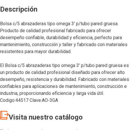
Descripción
Bolsa c/5 abrazaderas tipo omega 3′ p/tubo pared gruesa.
Producto de calidad profesional fabricado para ofrecer
desempeño confiable, durabilidad y eficiencia, perfecto para
mantenimiento, construcción y taller y fabricado con materiales
resistentes para mayor durabilidad.
El Bolsa c/5 abrazaderas tipo omega 3′ p/tubo pared gruesa es
un producto de calidad profesional diseñado para ofrecer alto
desempeño, resistencia y durabilidad. Fabricado con materiales
confiables para aplicaciones de mantenimiento, construcción e
industria, proporcionando eficiencia y larga vida útil.
Codigo:44517 Clave:AO-3GA
Visita nuestro catálogo