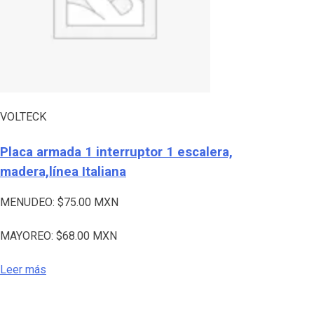
VOLTECK
Placa armada 1 interruptor 1 escalera,
madera,línea Italiana
MENUDEO:
$
75.00
MXN
MAYOREO:
$
68.00
MXN
Leer más