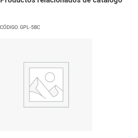
CÓDIGO:
GPL-5BC