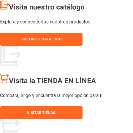
Visita nuestro catálogo
Explora y conoce todos nuestros productos.
VISITAR EL CATÁLOGO
Visita la TIENDA EN LÍNEA
Compara, elige y encuentra la mejor opción para ti.
VISITAR TIENDA