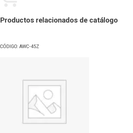
Productos relacionados de catálogo
CÓDIGO:
AWC-45Z