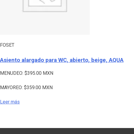
FOSET
Asiento alargado para WC, abierto, beige, AQUA
MENUDEO:
$
395.00
MXN
MAYOREO:
$
359.00
MXN
Leer más