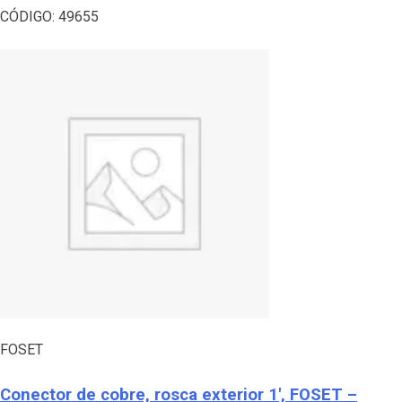
CÓDIGO:
49655
FOSET
Conector de cobre, rosca exterior 1′, FOSET –