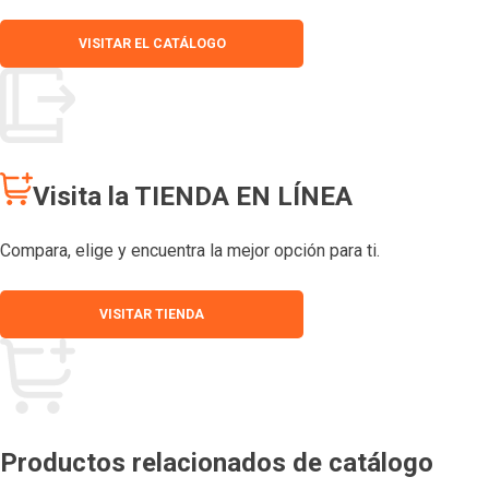
VISITAR EL CATÁLOGO
Visita la TIENDA EN LÍNEA
Compara, elige y encuentra la mejor opción para ti.
VISITAR TIENDA
Productos relacionados de catálogo