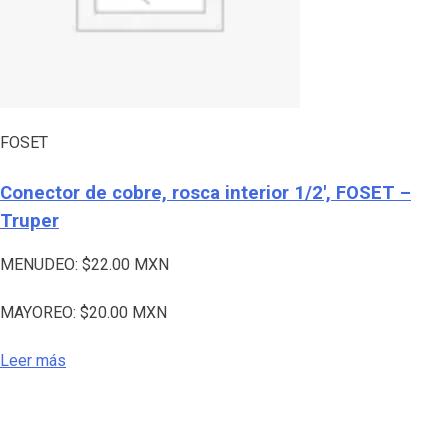
FOSET
Conector de cobre, rosca interior 1/2′, FOSET –
Truper
MENUDEO:
$
22.00
MXN
MAYOREO:
$
20.00
MXN
Leer más