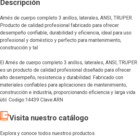
Descripción
Arnés de cuerpo completo 3 anillos, laterales, ANSI, TRUPER.
Producto de calidad profesional fabricado para ofrecer
desempeño confiable, durabilidad y eficiencia, ideal para uso
profesional y doméstico y perfecto para mantenimiento,
construcción y tal
El Arnés de cuerpo completo 3 anillos, laterales, ANSI, TRUPER
es un producto de calidad profesional diseñado para ofrecer
alto desempeño, resistencia y durabilidad. Fabricado con
materiales confiables para aplicaciones de mantenimiento,
construcción e industria, proporcionando eficiencia y larga vida
útil. Codigo:14439 Clave:ARN
Visita nuestro catálogo
Explora y conoce todos nuestros productos.