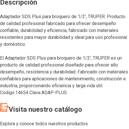
Descripción
Adaptador SDS Plus para broquero de 1/2′, TRUPER. Producto
de calidad profesional fabricado para ofrecer desempeño
confiable, durabilidad y eficiencia, fabricado con materiales
resistentes para mayor durabilidad y ideal para uso profesional
y doméstico.
El Adaptador SDS Plus para broquero de 1/2′, TRUPER es un
producto de calidad profesional diseñado para ofrecer alto
desempeño, resistencia y durabilidad. Fabricado con materiales
confiables para aplicaciones de mantenimiento, construcción e
industria, proporcionando eficiencia y larga vida útil.
Codigo:14654 Clave:ADAP-PLUS
Visita nuestro catálogo
Explora y conoce todos nuestros productos.