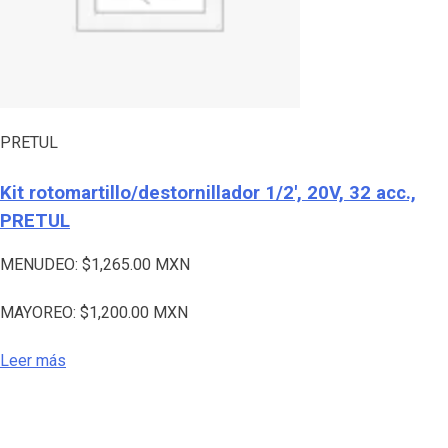
PRETUL
Kit rotomartillo/destornillador 1/2′, 20V, 32 acc.,
PRETUL
MENUDEO:
$
1,265.00
MXN
MAYOREO:
$
1,200.00
MXN
Leer más