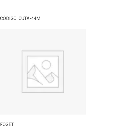
CÓDIGO:
CUTA-44M
FOSET