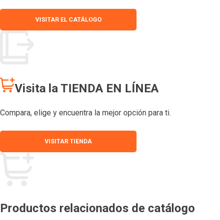
VISITAR EL CATÁLOGO
Visita la TIENDA EN LÍNEA
Compara, elige y encuentra la mejor opción para ti.
VISITAR TIENDA
Productos relacionados de catálogo