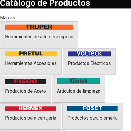
Catálogo de Productos
Marcas
Herramientas de alto desempeño
Herramientas Accesibles
Productos Eléctricos
Productos de Acero
Artículos de limpieza
Productos para cerrajería
Productos para plomería