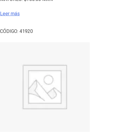
Leer más
CÓDIGO:
41920