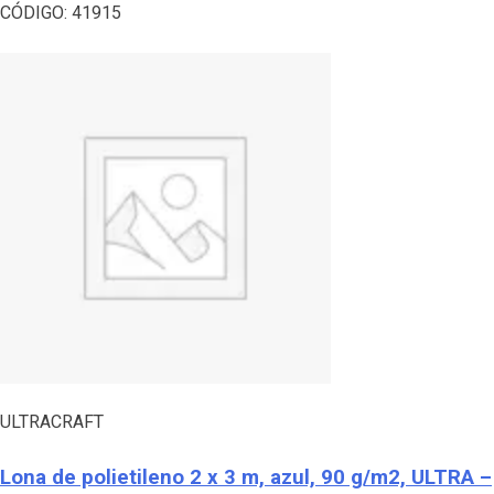
CÓDIGO:
41915
ULTRACRAFT
Lona de polietileno 2 x 3 m, azul, 90 g/m2, ULTRA –