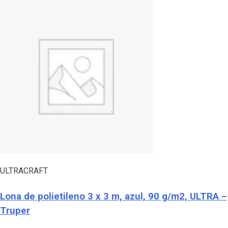
ULTRACRAFT
Lona de polietileno 3 x 3 m, azul, 90 g/m2, ULTRA –
Truper