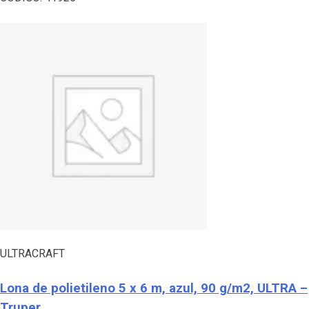
ULTRACRAFT
Lona de polietileno 5 x 6 m, azul, 90 g/m2, ULTRA –
Truper