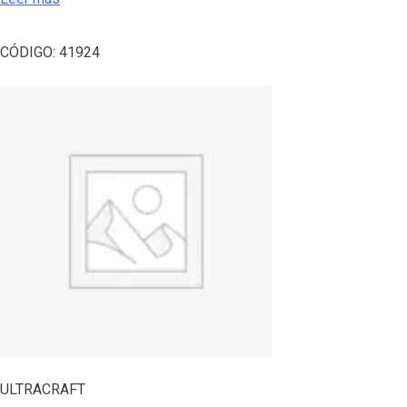
CÓDIGO:
41924
ULTRACRAFT