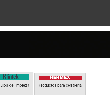
culos de limpieza
Productos para cerrajería