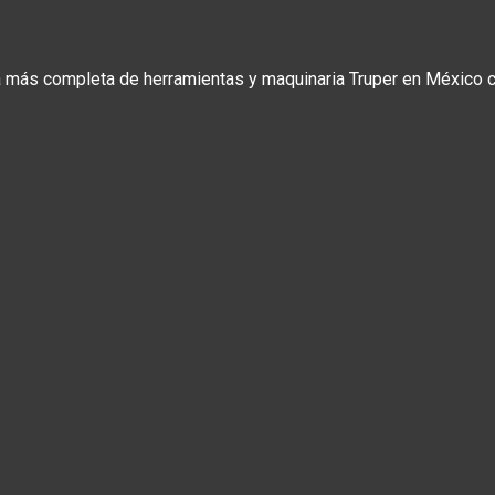
a más completa de herramientas y maquinaria Truper en México co