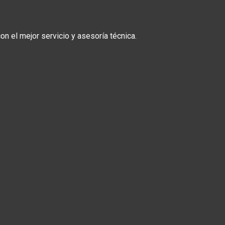
n el mejor servicio y asesoría técnica.