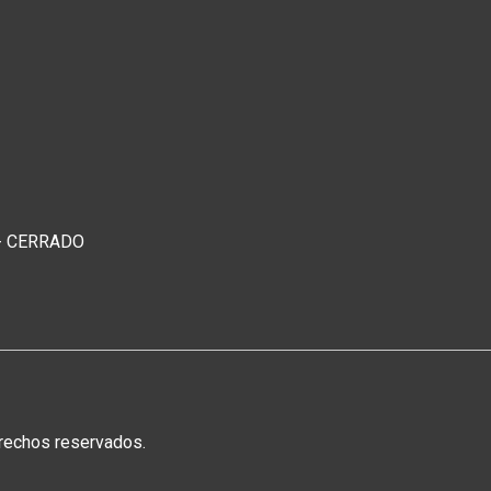
o - CERRADO
rechos reservados.